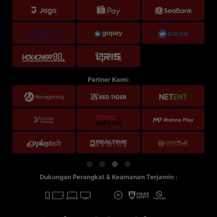
Partner Kami:
Dukungan Perangkat & Keamanan Terjamin :