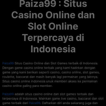
Paiza99 : Situs
Casino Online dan
Slot Online
Terpercaya di
Indonesia
Paiza99
Situs Casino Online dan Slot Games terbaik di Indonesia.
Dengan game casino online terbaik yang kami hadirkan dengan
game yang kami berikan seperti casino, casino online, slot games,
roulette, baccarat dan masih banyak lagi permainan yang lainnya.
Situs casino online indonesia unuk memberi akses ke permainan
casino online paling para member.
Paiza99
adalah situs casino online dan slot games terbaik dan
terpercaya di Indonesia. Mainkan game live casino, baccarat dan slot
game terbaik dari
Paiza99
. Daftarkan diri anda sekarang juga dan